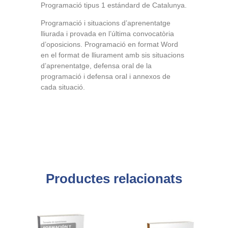
Programació tipus 1 estándard de Catalunya.
Programació i situacions d’aprenentatge
lliurada i provada en l’última convocatòria
d’oposicions. Programació en format Word
en el format de lliurament amb sis situacions
d’aprenentatge, defensa oral de la
programació i defensa oral i annexos de
cada situació.
Productes relacionats