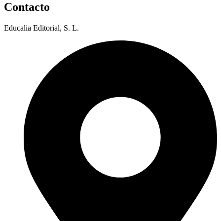
Contacto
Educalia Editorial, S. L.