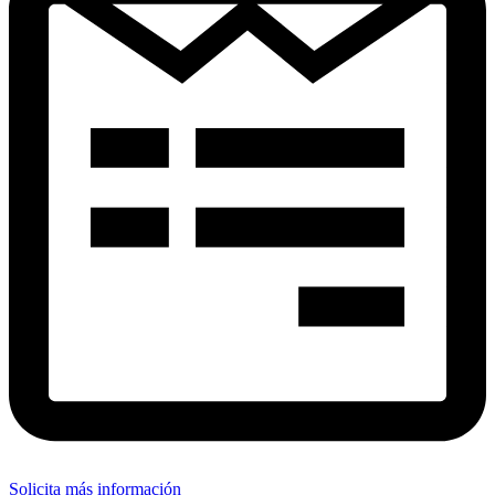
Solicita más información