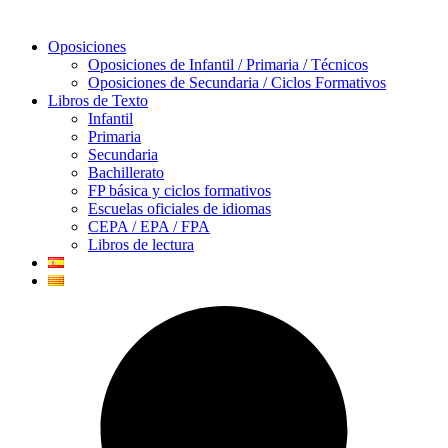
Oposiciones
Oposiciones de Infantil / Primaria / Técnicos
Oposiciones de Secundaria / Ciclos Formativos
Libros de Texto
Infantil
Primaria
Secundaria
Bachillerato
FP básica y ciclos formativos
Escuelas oficiales de idiomas
CEPA / EPA / FPA
Libros de lectura