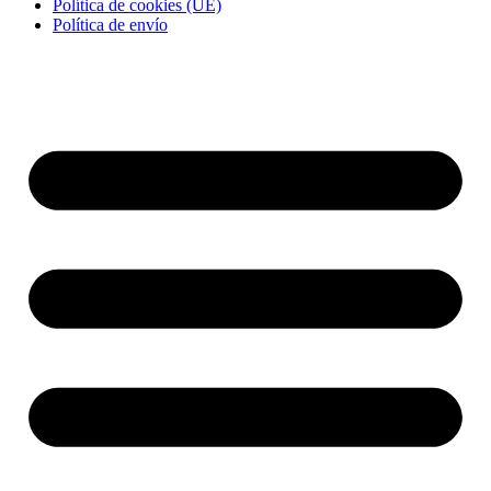
Política de cookies (UE)
Política de envío