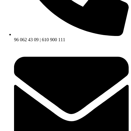
96 062 43 09 | 610 900 111