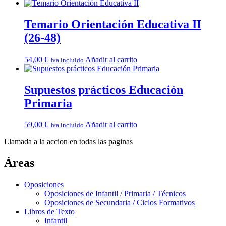
Temario Orientación Educativa II
(26-48)
54,00
€
Añadir al carrito
Iva incluido
Supuestos prácticos Educación
Primaria
59,00
€
Añadir al carrito
Iva incluido
Llamada a la accion en todas las paginas
Áreas
Oposiciones
Oposiciones de Infantil / Primaria / Técnicos
Oposiciones de Secundaria / Ciclos Formativos
Libros de Texto
Infantil