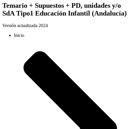
Temario + Supuestos + PD, unidades y/o
SdA Tipo1 Educación Infantil (Andalucía)
Versión actualizada 2024
Inicio