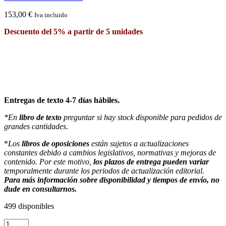
153,00
€
Iva incluido
Descuento del 5% a partir de 5 unidades
Entregas de texto 4-7 días hábiles.
*En
libro de texto
preguntar si hay stock disponible para pedidos de
grandes cantidades.
*
Los
libros de oposiciones
están sujetos a actualizaciones
constantes debido a cambios legislativos, normativas y mejoras de
contenido. Por este motivo,
los plazos de entrega pueden variar
temporalmente durante los periodos de actualización editorial.
Para más información sobre disponibilidad y tiempos de envío, no
dude en consultarnos.
499 disponibles
Temario