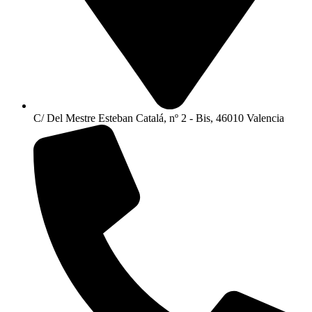
C/ Del Mestre Esteban Catalá, nº 2 - Bis, 46010 Valencia