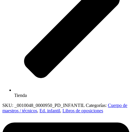
Tienda
SKU:
_0010048_0000950_PD_INFANTIL
Categorías:
Cuerpo de
maestros / técnicos
,
Ed. infantil
,
Libros de oposiciones