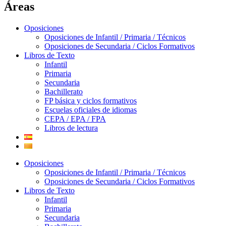
Áreas
Oposiciones
Oposiciones de Infantil / Primaria / Técnicos
Oposiciones de Secundaria / Ciclos Formativos
Libros de Texto
Infantil
Primaria
Secundaria
Bachillerato
FP básica y ciclos formativos
Escuelas oficiales de idiomas
CEPA / EPA / FPA
Libros de lectura
Oposiciones
Oposiciones de Infantil / Primaria / Técnicos
Oposiciones de Secundaria / Ciclos Formativos
Libros de Texto
Infantil
Primaria
Secundaria