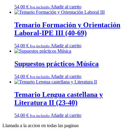
54,00
€
Añadir al carrito
Iva incluido
Temario Formación y Orientación
Laboral-IPE III (40-69)
54,00
€
Añadir al carrito
Iva incluido
Supuestos prácticos Música
54,00
€
Añadir al carrito
Iva incluido
Temario Lengua castellana y
Literatura II (23-40)
54,00
€
Añadir al carrito
Iva incluido
Llamada a la accion en todas las paginas