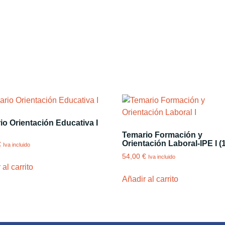
io Orientación Educativa I
Temario Formación y
Orientación Laboral-IPE I (
€
Iva incluido
54,00
€
Iva incluido
al carrito
Añadir al carrito