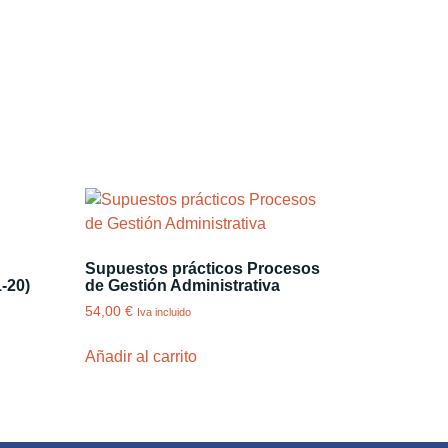
Supuestos prácticos Procesos
1-20)
de Gestión Administrativa
54,00
€
Iva incluido
Añadir al carrito