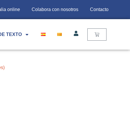
lia online
Colabora con nosotros
Contacto
DE TEXTO