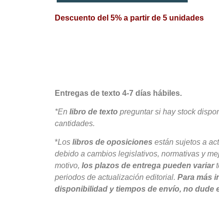
Descuento del 5% a partir de 5 unidades
Entregas de texto 4-7 días hábiles.
*En
libro de texto
preguntar si hay stock dispo
cantidades.
*
Los
libros de oposiciones
están sujetos a ac
debido a cambios legislativos, normativas y me
motivo,
los plazos de entrega pueden variar
t
periodos de actualización editorial.
Para más i
disponibilidad y tiempos de envío, no dude 