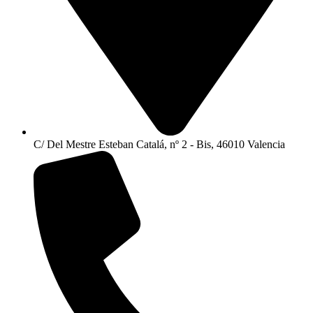
C/ Del Mestre Esteban Catalá, nº 2 - Bis, 46010 Valencia