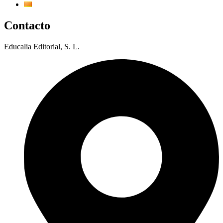
Contacto
Educalia Editorial, S. L.