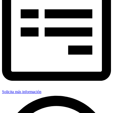
Solicita más información