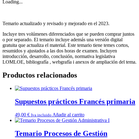
Loading...
Temario actualizado y revisado y mejorado en el 2023.
Incluye tres volúmenes diferenciados que se pueden comprar juntos
o por separado. El temario incluye además una versión digital
gratuita que actualiza el material. Este temario tiene temes cortos,
resumidos y ajustados a las dos horas de examen. Incluyen
introducción, desarrollo, conclusión, normativa legislativa
LOMLOE, bibliografía , webgrafía i anexos de ampliación del tema.
Productos relacionados
Supuestos prácticos Francés primaria
49,00
€
Añadir al carrito
Iva incluido
Temario Procesos de Gestión