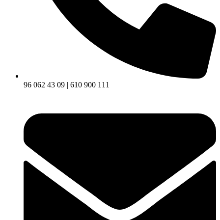
96 062 43 09 | 610 900 111