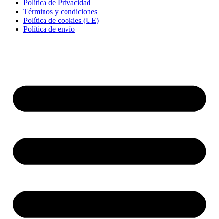
Política de Privacidad
Términos y condiciones
Política de cookies (UE)
Política de envío