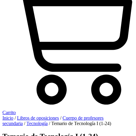
Carrito
Inicio
/
Libros de oposiciones
/
Cuerpo de profesores
secundaria
/
Tecnología
/ Temario de Tecnología I (1-24)