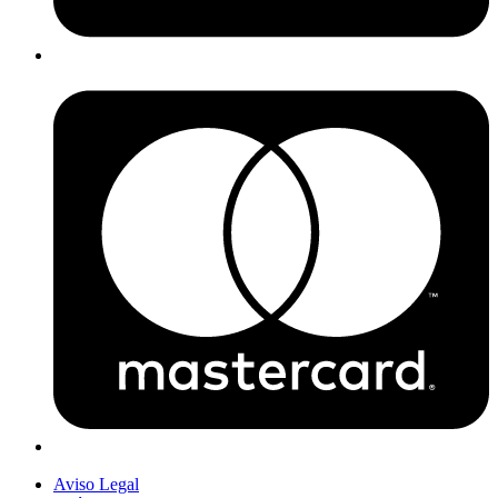
Aviso Legal