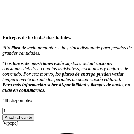
Entregas de texto 4-7 días hábiles.
*En
libro de texto
preguntar si hay stock disponible para pedidos de
grandes cantidades.
*
Los
libros de oposiciones
están sujetos a actualizaciones
constantes debido a cambios legislativos, normativas y mejoras de
contenido. Por este motivo,
los plazos de entrega pueden variar
temporalmente durante los periodos de actualización editorial.
Para más información sobre disponibilidad y tiempos de envío, no
dude en consultarnos.
488 disponibles
Temario
de
Añadir al carrito
Tecnología
[wpcpq]
I
(1-