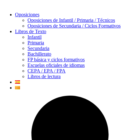
Oposiciones
Oposiciones de Infantil / Primaria / Técnicos
Oposiciones de Secundaria / Ciclos Formativos
Libros de Texto
Infantil
Primaria
Secundaria
Bachillerato
FP básica y ciclos formativos
Escuelas oficiales de idiomas
CEPA / EPA / FPA
Libros de lectura