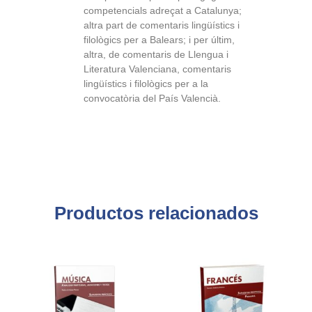
competencials adreçat a Catalunya;
altra part de comentaris lingüístics i
filològics per a Balears; i per últim,
altra, de comentaris de Llengua i
Literatura Valenciana, comentaris
lingüístics i filològics per a la
convocatòria del País Valencià.
Productos relacionados