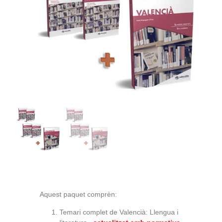
Aquest paquet comprèn:
Temari complet de Valencià: Llengua i