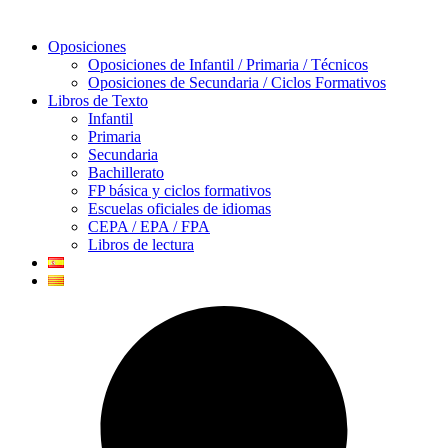
Oposiciones
Oposiciones de Infantil / Primaria / Técnicos
Oposiciones de Secundaria / Ciclos Formativos
Libros de Texto
Infantil
Primaria
Secundaria
Bachillerato
FP básica y ciclos formativos
Escuelas oficiales de idiomas
CEPA / EPA / FPA
Libros de lectura