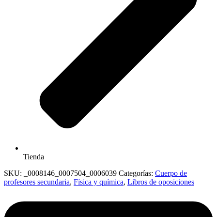
Tienda
SKU:
_0008146_0007504_0006039
Categorías:
Cuerpo de
profesores secundaria
,
Física y química
,
Libros de oposiciones