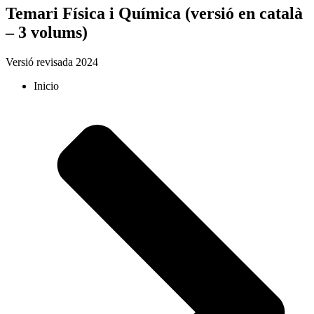
Temari Física i Química (versió en català
– 3 volums)
Versió revisada 2024
Inicio