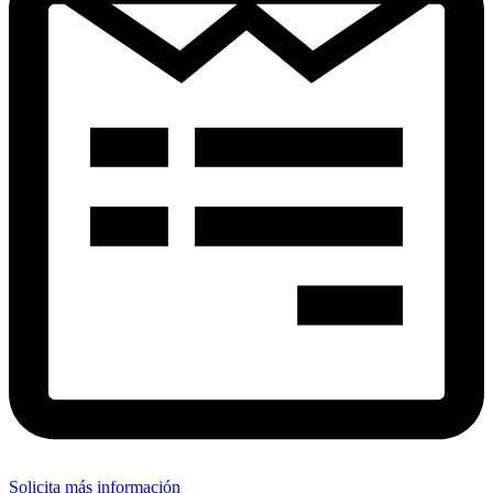
Solicita más información