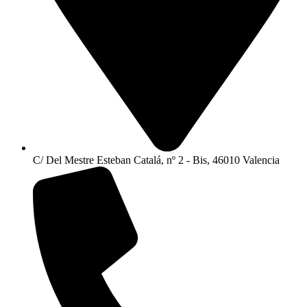
C/ Del Mestre Esteban Catalá, nº 2 - Bis, 46010 Valencia