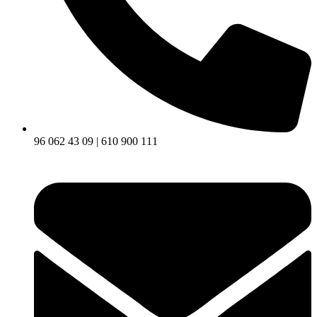
96 062 43 09 | 610 900 111