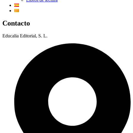
Contacto
Educalia Editorial, S. L.