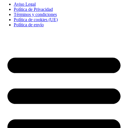
Aviso Legal
Política de Privacidad
Términos y condiciones
Política de cookies (UE)
Política de envío