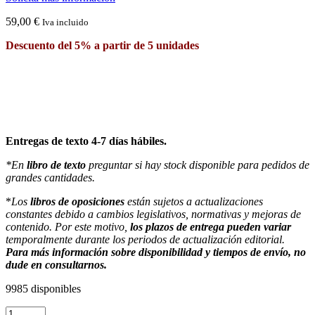
59,00
€
Iva incluido
Descuento del 5% a partir de 5 unidades
Entregas de texto 4-7 días hábiles.
*En
libro de texto
preguntar si hay stock disponible para pedidos de
grandes cantidades.
*
Los
libros de oposiciones
están sujetos a actualizaciones
constantes debido a cambios legislativos, normativas y mejoras de
contenido. Por este motivo,
los plazos de entrega pueden variar
temporalmente durante los periodos de actualización editorial.
Para más información sobre disponibilidad y tiempos de envío, no
dude en consultarnos.
9985 disponibles
Supòsits