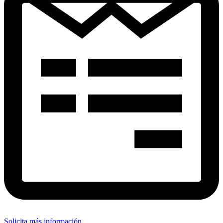
Solicita más información