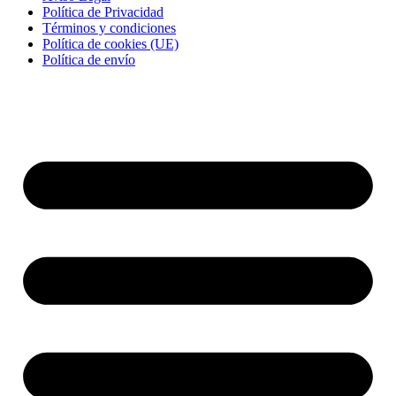
Política de Privacidad
Términos y condiciones
Política de cookies (UE)
Política de envío