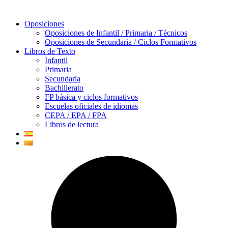
Oposiciones
Oposiciones de Infantil / Primaria / Técnicos
Oposiciones de Secundaria / Ciclos Formativos
Libros de Texto
Infantil
Primaria
Secundaria
Bachillerato
FP básica y ciclos formativos
Escuelas oficiales de idiomas
CEPA / EPA / FPA
Libros de lectura