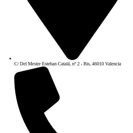
C/ Del Mestre Esteban Catalá, nº 2 - Bis, 46010 Valencia