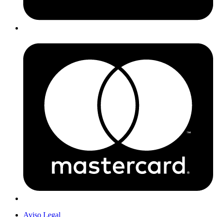
Aviso Legal