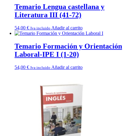
Temario Lengua castellana y
Literatura III (41-72)
54,00
€
Añadir al carrito
Iva incluido
Temario Formación y Orientación
Laboral-IPE I (1-20)
54,00
€
Añadir al carrito
Iva incluido