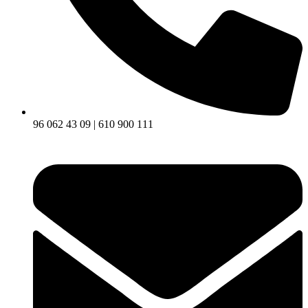
96 062 43 09 | 610 900 111