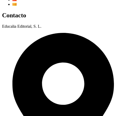
Contacto
Educalia Editorial, S. L.