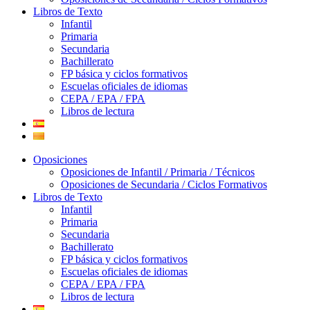
Libros de Texto
Infantil
Primaria
Secundaria
Bachillerato
FP básica y ciclos formativos
Escuelas oficiales de idiomas
CEPA / EPA / FPA
Libros de lectura
Oposiciones
Oposiciones de Infantil / Primaria / Técnicos
Oposiciones de Secundaria / Ciclos Formativos
Libros de Texto
Infantil
Primaria
Secundaria
Bachillerato
FP básica y ciclos formativos
Escuelas oficiales de idiomas
CEPA / EPA / FPA
Libros de lectura