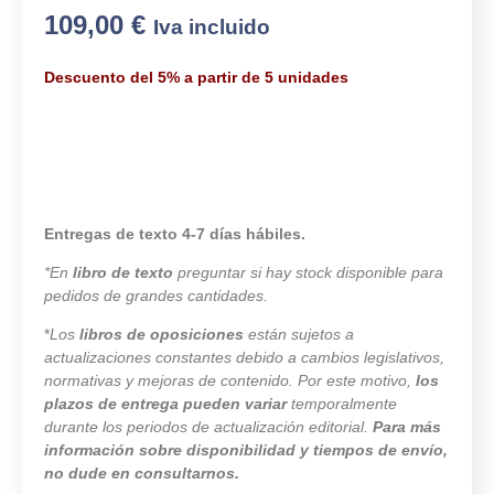
109,00
€
Iva incluido
Descuento del 5% a partir de 5 unidades
Entregas de texto 4-7 días hábiles.
*En
libro de texto
preguntar si hay stock disponible para
pedidos de grandes cantidades.
*
Los
libros de oposiciones
están sujetos a
actualizaciones constantes debido a cambios legislativos,
normativas y mejoras de contenido. Por este motivo,
los
plazos de entrega pueden variar
temporalmente
durante los periodos de actualización editorial.
Para más
información sobre disponibilidad y tiempos de envío,
no dude en consultarnos.