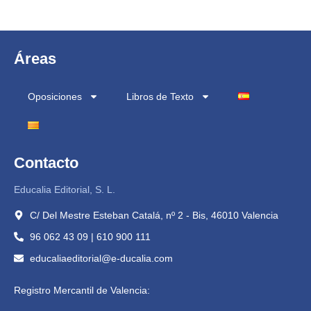
Áreas
Oposiciones
Libros de Texto
Contacto
Educalia Editorial, S. L.
C/ Del Mestre Esteban Catalá, nº 2 - Bis, 46010 Valencia
96 062 43 09 | 610 900 111
educaliaeditorial@e-ducalia.com
Registro Mercantil de Valencia: