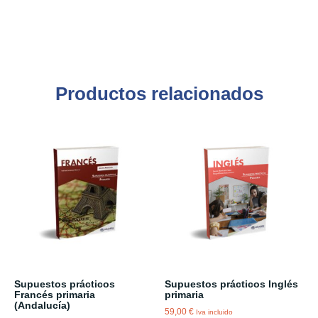
Productos relacionados
Supuestos prácticos
Supuestos prácticos Inglés
Francés primaria
primaria
(Andalucía)
59,00
€
Iva incluido