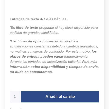
Entregas de texto 4-7 días hábiles.
*En
libro de texto
preguntar si hay stock disponible para
pedidos de grandes cantidades.
*
Los
libros de oposiciones
están sujetos a
actualizaciones constantes debido a cambios legislativos,
normativas y mejoras de contenido. Por este motivo,
los
plazos de entrega pueden variar
temporalmente
durante los periodos de actualización editorial.
Para más
información sobre disponibilidad y tiempos de envío,
no dude en consultarnos.
9962 disponibles
Añadir al carrito