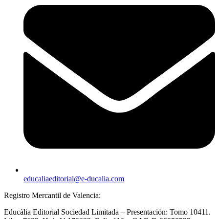
educaliaeditorial@e-ducalia.com
Registro Mercantil de Valencia:
Educàlia Editorial Sociedad Limitada – Presentación: Tomo 10411.