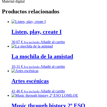
Material digital
Productos relacionados
Listen, play, create I
30,07
€
Añadir al carrito
Iva incluido
La mochila de la amistad
10,31
€
Añadir al carrito
Iva incluido
Artes escénicas
41,46
€
Añadir al carrito
Iva incluido
Music through history 2º ESO