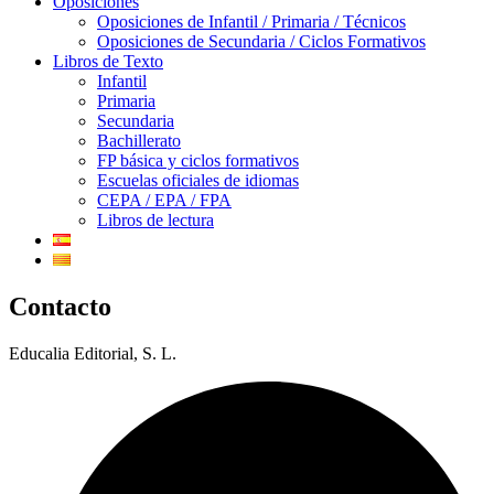
Oposiciones
Oposiciones de Infantil / Primaria / Técnicos
Oposiciones de Secundaria / Ciclos Formativos
Libros de Texto
Infantil
Primaria
Secundaria
Bachillerato
FP básica y ciclos formativos
Escuelas oficiales de idiomas
CEPA / EPA / FPA
Libros de lectura
Contacto
Educalia Editorial, S. L.