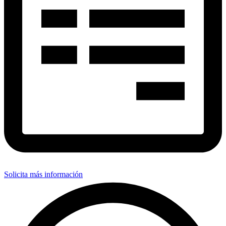
Solicita más información