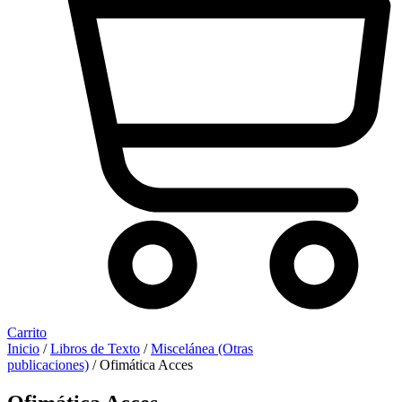
Carrito
Inicio
/
Libros de Texto
/
Miscelánea (Otras
publicaciones)
/ Ofimática Acces