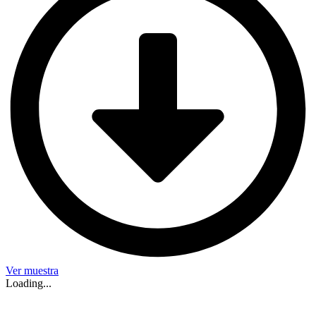
Ver muestra
Loading...