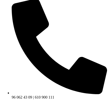
96 062 43 09 | 610 900 111