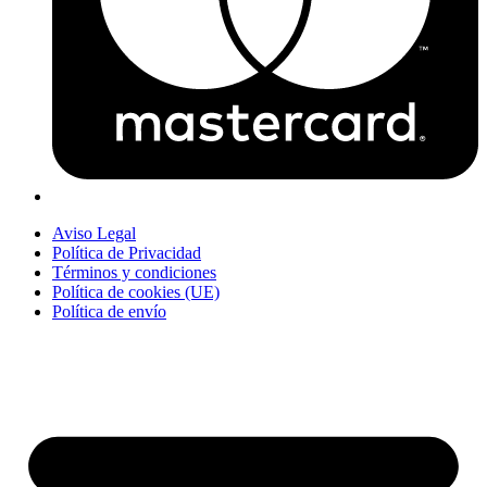
Aviso Legal
Política de Privacidad
Términos y condiciones
Política de cookies (UE)
Política de envío