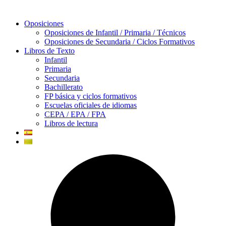
Oposiciones
Oposiciones de Infantil / Primaria / Técnicos
Oposiciones de Secundaria / Ciclos Formativos
Libros de Texto
Infantil
Primaria
Secundaria
Bachillerato
FP básica y ciclos formativos
Escuelas oficiales de idiomas
CEPA / EPA / FPA
Libros de lectura