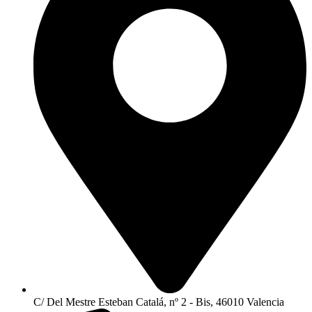
C/ Del Mestre Esteban Catalá, nº 2 - Bis, 46010 Valencia