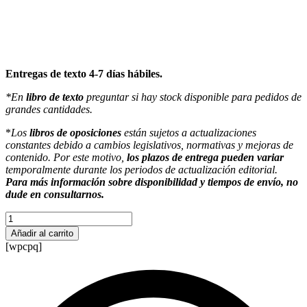
Entregas de texto 4-7 días hábiles.
*En
libro de texto
preguntar si hay stock disponible para pedidos de
grandes cantidades.
*
Los
libros de oposiciones
están sujetos a actualizaciones
constantes debido a cambios legislativos, normativas y mejoras de
contenido. Por este motivo,
los plazos de entrega pueden variar
temporalmente durante los periodos de actualización editorial.
Para más información sobre disponibilidad y tiempos de envío, no
dude en consultarnos.
Ofimática
Acces
Añadir al carrito
cantidad
[wpcpq]