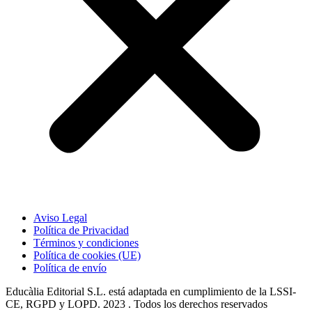
Aviso Legal
Política de Privacidad
Términos y condiciones
Política de cookies (UE)
Política de envío
Educàlia Editorial S.L. está adaptada en cumplimiento de la LSSI-
CE, RGPD y LOPD. 2023 . Todos los derechos reservados