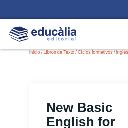
Inicio
/
Libros de Texto
/
Ciclos formativos
/
Inglés
New Basic
English for