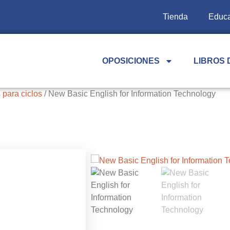
Tienda
Educa
OPOSICIONES
LIBROS 
 para ciclos
/ New Basic English for Information Technology