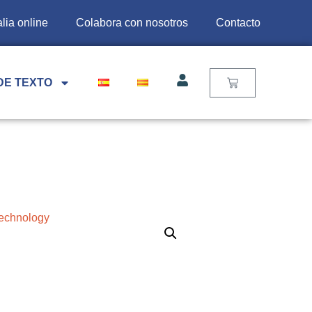
lia online
Colabora con nosotros
Contacto
DE TEXTO