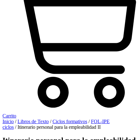
Carrito
Inicio
/
Libros de Texto
/
Ciclos formativos
/
FOL-IPE
ciclos
/ Itinerario personal para la empleabilidad II