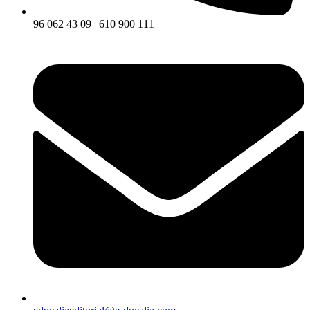
96 062 43 09 | 610 900 111