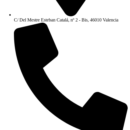
C/ Del Mestre Esteban Catalá, nº 2 - Bis, 46010 Valencia