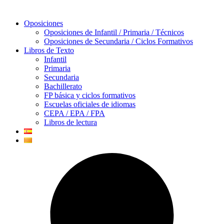
Oposiciones
Oposiciones de Infantil / Primaria / Técnicos
Oposiciones de Secundaria / Ciclos Formativos
Libros de Texto
Infantil
Primaria
Secundaria
Bachillerato
FP básica y ciclos formativos
Escuelas oficiales de idiomas
CEPA / EPA / FPA
Libros de lectura