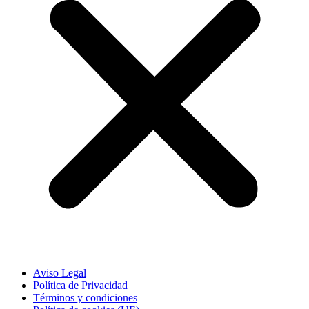
Aviso Legal
Política de Privacidad
Términos y condiciones