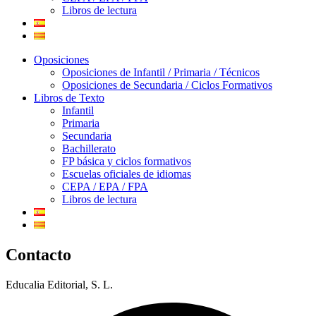
Libros de lectura
Oposiciones
Oposiciones de Infantil / Primaria / Técnicos
Oposiciones de Secundaria / Ciclos Formativos
Libros de Texto
Infantil
Primaria
Secundaria
Bachillerato
FP básica y ciclos formativos
Escuelas oficiales de idiomas
CEPA / EPA / FPA
Libros de lectura
Contacto
Educalia Editorial, S. L.