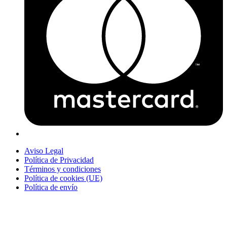
Aviso Legal
Política de Privacidad
Términos y condiciones
Política de cookies (UE)
Política de envío