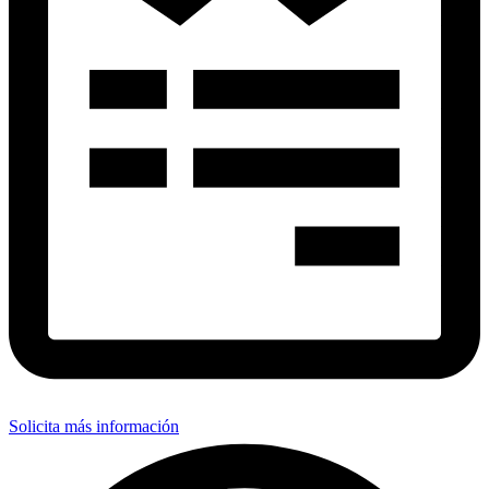
Solicita más información