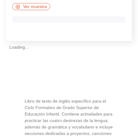
Ver muestra
Loading...
Libro de texto de inglés específico para el
Ciclo Formativo de Grado Superior de
Educación Infantil. Contiene actividades para
practicar las cuatro destrezas de la lengua,
además de gramática y vocabulario e incluye
secciones dedicadas a proyectos, canciones