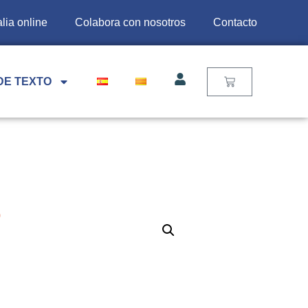
lia online
Colabora con nosotros
Contacto
DE TEXTO