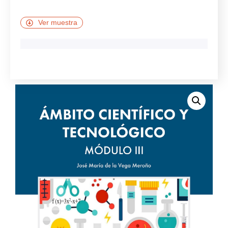
Ver muestra