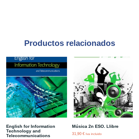
Productos relacionados
English for Information
Música 2n ESO. Llibre
Technology and
31,90
€
Iva incluido
Telecommunications