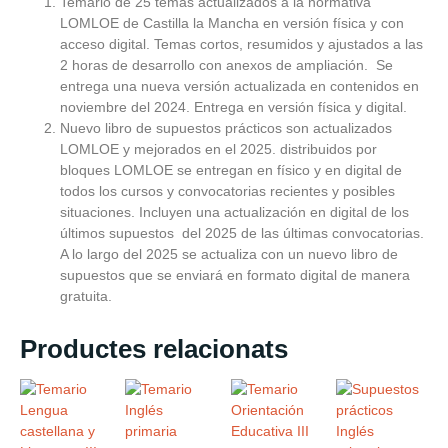
Temario de 25 temas actualizados a la normativa
LOMLOE de Castilla la Mancha en versión física y con
acceso digital. Temas cortos, resumidos y ajustados a las
2 horas de desarrollo con anexos de ampliación. Se
entrega una nueva versión actualizada en contenidos en
noviembre del 2024. Entrega en versión física y digital.
Nuevo libro de supuestos prácticos son actualizados
LOMLOE y mejorados en el 2025. distribuidos por
bloques LOMLOE se entregan en físico y en digital de
todos los cursos y convocatorias recientes y posibles
situaciones. Incluyen una actualización en digital de los
últimos supuestos del 2025 de las últimas convocatorias.
A lo largo del 2025 se actualiza con un nuevo libro de
supuestos que se enviará en formato digital de manera
gratuita.
Productes relacionats