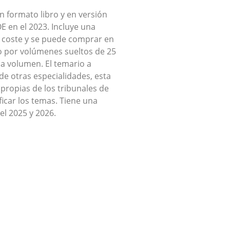
 formato libro y en versión
OE en el 2023. Incluye una
n coste y se puede comprar en
 por volúmenes sueltos de 25
 volumen. El temario a
de otras especialidades, esta
 propias de los tribunales de
ficar los temas. Tiene una
el 2025 y 2026.