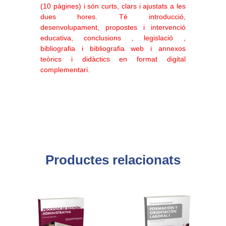
(10 pàgines) i són curts, clars i ajustats a les
dues hores. Té introducció,
desenvolupament, propostes i intervenció
educativa, conclusions , legislació ,
bibliografia i bibliografia web i annexos
teòrics i didàctics en format digital
complementari
.
Productes relacionats