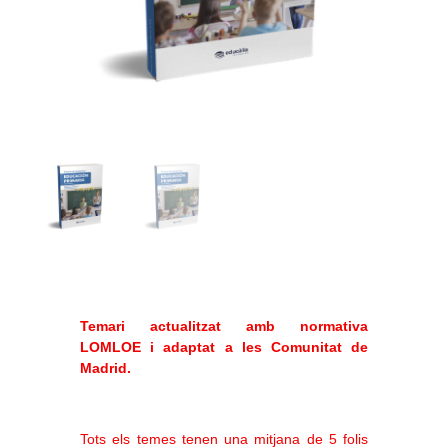
Temari actualitzat amb normativa
LOMLOE i adaptat a les Comunitat de
Madrid.
Tots els temes tenen una mitjana de 5 folis