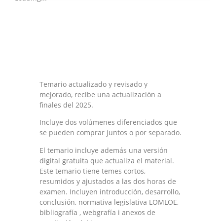
Temario actualizado y revisado y
mejorado, recibe una actualización a
finales del 2025.
Incluye dos volúmenes diferenciados que
se pueden comprar juntos o por separado.
El temario incluye además una versión
digital gratuita que actualiza el material.
Este temario tiene temes cortos,
resumidos y ajustados a las dos horas de
examen. Incluyen introducción, desarrollo,
conclusión, normativa legislativa LOMLOE,
bibliografía , webgrafía i anexos de