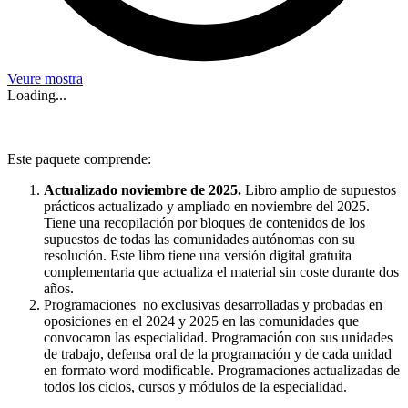
Veure mostra
Loading...
Este paquete comprende:
Actualizado noviembre de 2025.
Libro amplio de supuestos
prácticos actualizado y ampliado en noviembre del 2025.
Tiene una recopilación por bloques de contenidos de los
supuestos de todas las comunidades autónomas con su
resolución. Este libro tiene una versión digital gratuita
complementaria que actualiza el material sin coste durante dos
años.
Programaciones no exclusivas desarrolladas y probadas en
oposiciones en el 2024 y 2025 en las comunidades que
convocaron las especialidad. Programación con sus unidades
de trabajo, defensa oral de la programación y de cada unidad
en formato word modificable. Programaciones actualizadas de
todos los ciclos, cursos y módulos de la especialidad.