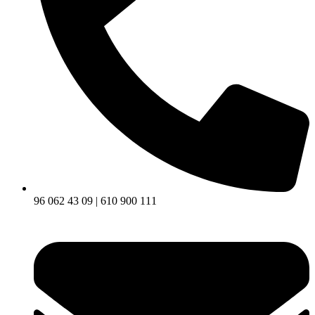
96 062 43 09 | 610 900 111