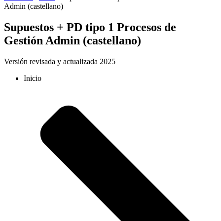
Admin (castellano)
Supuestos + PD tipo 1 Procesos de
Gestión Admin (castellano)
Versión revisada y actualizada 2025
Inicio