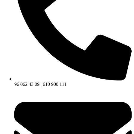
96 062 43 09 | 610 900 111