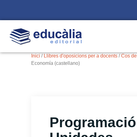
Inici
/
Llibres d'oposicions per a docents
/
Cos de
Economía (castellano)
Programació