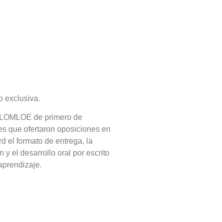
 exclusiva.
n LOMLOE de primero de
es que ofertaron oposiciones en
d el formato de entrega, la
y el desarrollo oral por escrito
aprendizaje.