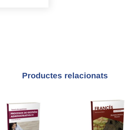
Productes relacionats