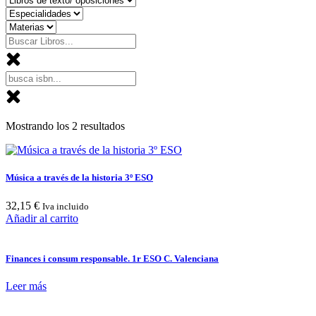
Mostrando los 2 resultados
Música a través de la historia 3º ESO
32,15
€
Iva incluido
Añadir al carrito
Finances i consum responsable. 1r ESO C. Valenciana
Leer más