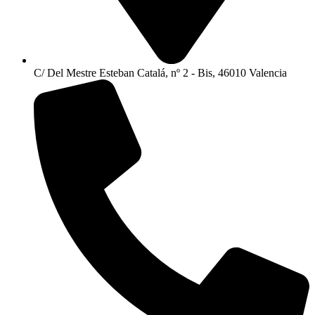
C/ Del Mestre Esteban Catalá, nº 2 - Bis, 46010 Valencia