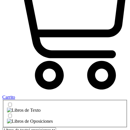
Carrito