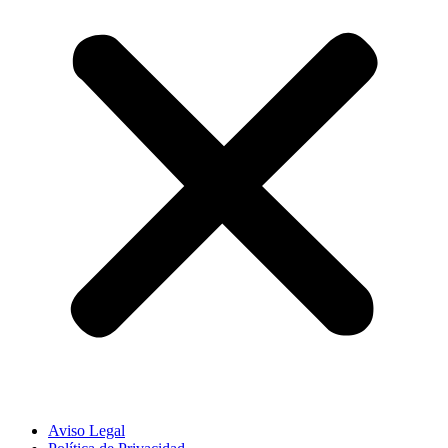
Aviso Legal