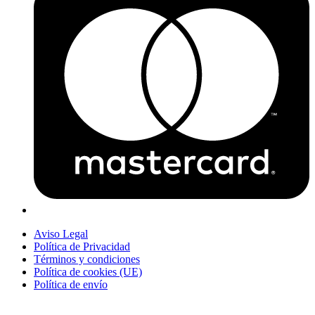
Aviso Legal
Política de Privacidad
Términos y condiciones
Política de cookies (UE)
Política de envío