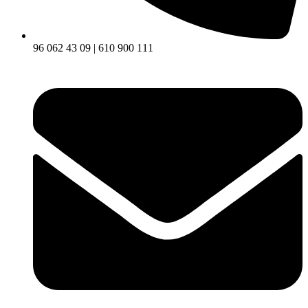
96 062 43 09 | 610 900 111