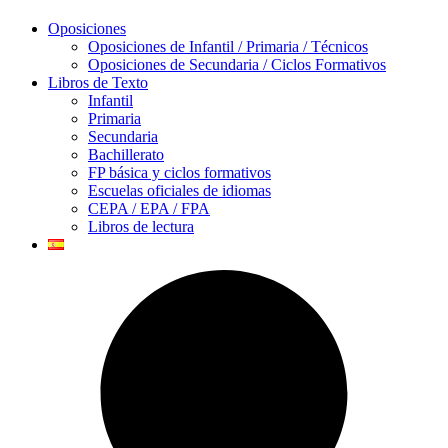
Oposiciones
Oposiciones de Infantil / Primaria / Técnicos
Oposiciones de Secundaria / Ciclos Formativos
Libros de Texto
Infantil
Primaria
Secundaria
Bachillerato
FP básica y ciclos formativos
Escuelas oficiales de idiomas
CEPA / EPA / FPA
Libros de lectura