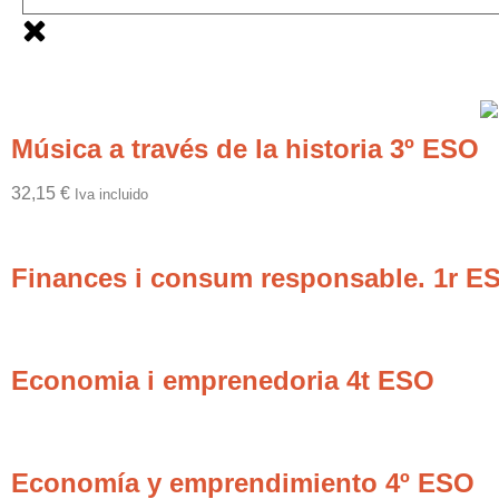
Música a través de la historia 3º ESO
32,15
€
Iva incluido
Finances i consum responsable. 1r E
Economia i emprenedoria 4t ESO
Economía y emprendimiento 4º ESO