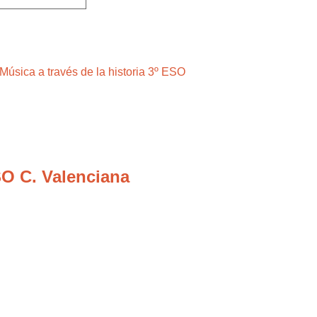
SO C. Valenciana