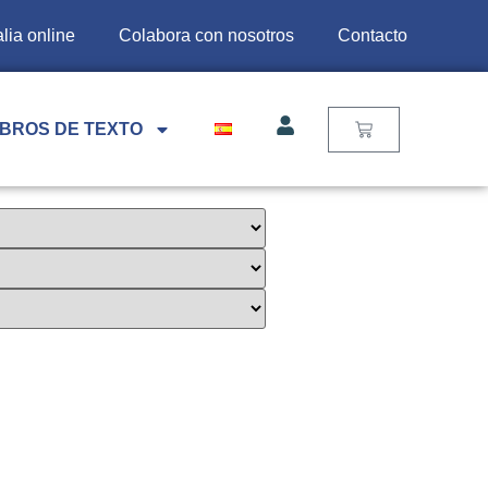
lia online
Colabora con nosotros
Contacto
IBROS DE TEXTO