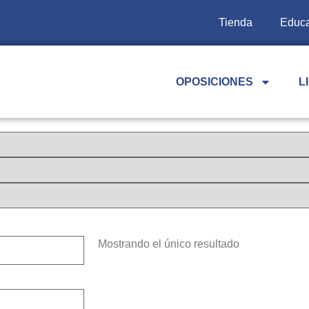
Tienda
Educa
OPOSICIONES
L
Mostrando el único resultado