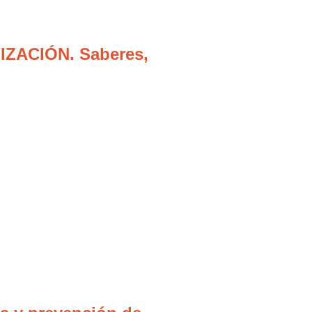
IZACIÓN. Saberes,