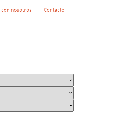
 con nosotros
Contacto