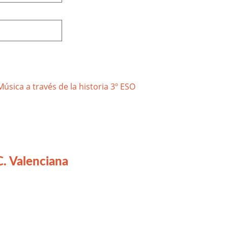
. Valenciana