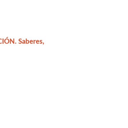
IÓN. Saberes,