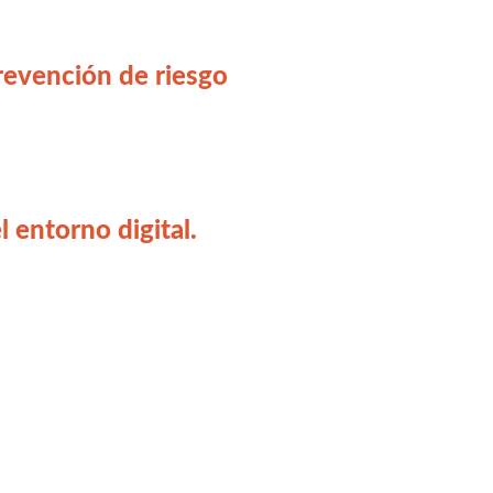
prevención de riesgo
 entorno digital.