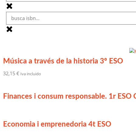
Música a través de la historia 3º ESO
32,15
€
Iva incluido
Finances i consum responsable. 1r ESO C
Economia i emprenedoria 4t ESO