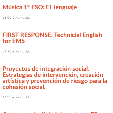
Música 1º ESO: EL lenguaje
29,00
€
Iva incluido
FIRST RESPONSE. Technicial English
for EMS
31,70
€
Iva incluido
Proyectos de integración social.
Estrategias de intervención, creación
artística y prevención de riesgo para la
cohesión social.
14,99
€
Iva incluido