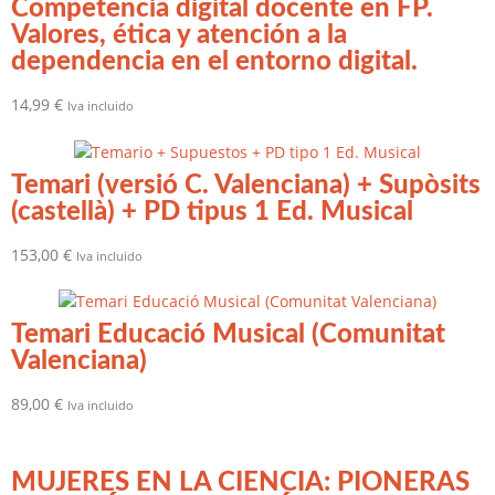
Competencia digital docente en FP.
Valores, ética y atención a la
dependencia en el entorno digital.
14,99
€
Iva incluido
Temari (versió C. Valenciana) + Supòsits
(castellà) + PD tipus 1 Ed. Musical
153,00
€
Iva incluido
Temari Educació Musical (Comunitat
Valenciana)
89,00
€
Iva incluido
MUJERES EN LA CIENCIA: PIONERAS