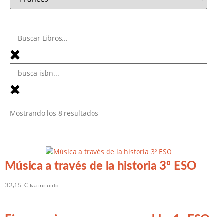
Mostrando los 8 resultados
Música a través de la historia 3º ESO
32,15
€
Iva incluido