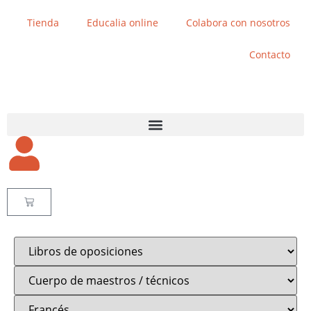
Tienda
Educalia online
Colabora con nosotros
Contacto