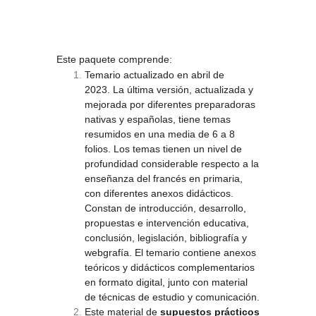
Este paquete comprende:
Temario actualizado en abril de
2023.
La última versión, actualizada y
mejorada por diferentes preparadoras
nativas y españolas, tiene temas
resumidos en una media de 6 a 8
folios. Los temas tienen un nivel de
profundidad considerable respecto a la
enseñanza del francés en primaria,
con diferentes anexos didácticos.
Constan de introducción, desarrollo,
propuestas e intervención educativa,
conclusión, legislación, bibliografía y
webgrafía. El temario contiene anexos
teóricos y didácticos complementarios
en formato digital, junto con material
de técnicas de estudio y comunicación.
Este material de
supuestos prácticos