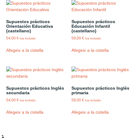
Supuestos prácticos
Supuestos prácticos
Orientación Educativa
Educación Infantil
(castellano)
(castellano)
54,00
€
59,00
€
Iva incluido
Iva incluido
Afegeix a la cistella
Afegeix a la cistella
Supuestos prácticos Inglés
Supuestos prácticos Inglés
secundaria
primaria
54,00
€
59,00
€
Iva incluido
Iva incluido
Afegeix a la cistella
Afegeix a la cistella