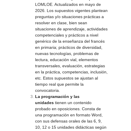
LOMLOE. Actualizados en mayo de
2026.
Los supuestos vigentes plantean
preguntas y/o situaciones prácticas a
resolver en clase, bien sean
situaciones de aprendizaje, actividades
competenciales y prácticos a nivel
genérico de la enseñanza del francés
en primaria; prácticos de diversidad,
nuevas tecnologías, problemas de
lectura, educación vial, elementos
transversales, evaluación, estrategias
en la práctica, competencias, inclusión,
etc. Estos supuestos se ajustan al
tiempo real que permite la
convocatoria.
La programación y las
unidades
tienen un contenido
probado en oposiciones. Consta de
una programación en formato Word,
con sus defensas orales de las 6, 9,
10, 12 o 15 unidades didácticas según