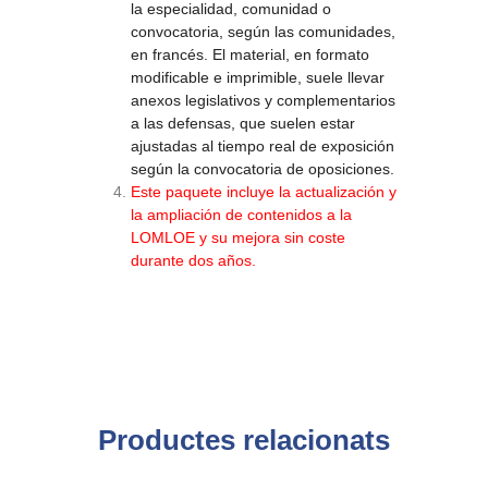
la especialidad, comunidad o
convocatoria, según las comunidades,
en francés. El material, en formato
modificable e imprimible, suele llevar
anexos legislativos y complementarios
a las defensas, que suelen estar
ajustadas al tiempo real de exposición
según la convocatoria de oposiciones.
Este paquete incluye la actualización y
la ampliación de contenidos a la
LOMLOE y su mejora sin coste
durante dos años.
Productes relacionats