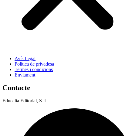
Avís Legal
Política de privadesa
Termes i condicions
Enviament
Contacte
Educalia Editorial, S. L.