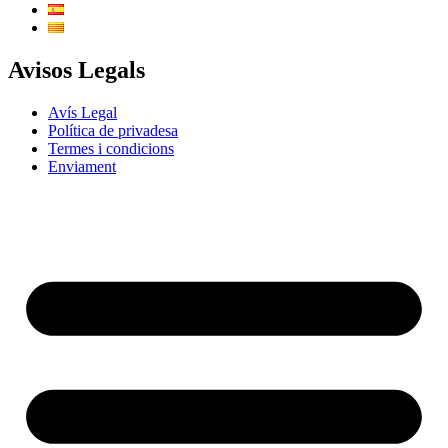
Avisos Legals
Avís Legal
Política de privadesa
Termes i condicions
Enviament