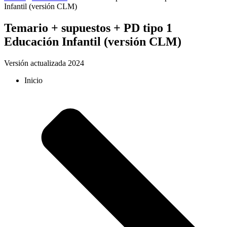
Infantil (versión CLM)
Temario + supuestos + PD tipo 1
Educación Infantil (versión CLM)
Versión actualizada 2024
Inicio