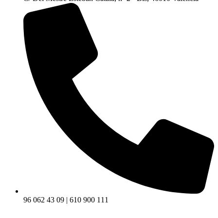
96 062 43 09 | 610 900 111