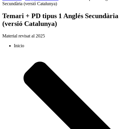
Secundària (versió Catalunya)
Temari + PD tipus 1 Anglés Secundària
(versió Catalunya)
Material revisat al 2025
Inicio