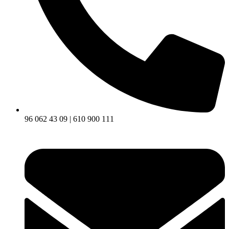
96 062 43 09 | 610 900 111