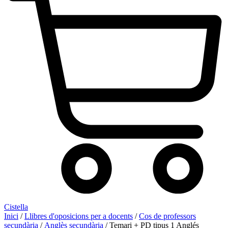
Cistella
Inici
/
Llibres d'oposicions per a docents
/
Cos de professors
secundària
/
Anglès secundària
/ Temari + PD tipus 1 Anglés