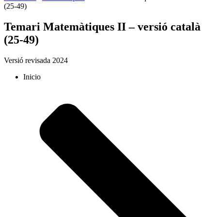
(25-49)
Temari Matemàtiques II – versió català
(25-49)
Versió revisada 2024
Inicio