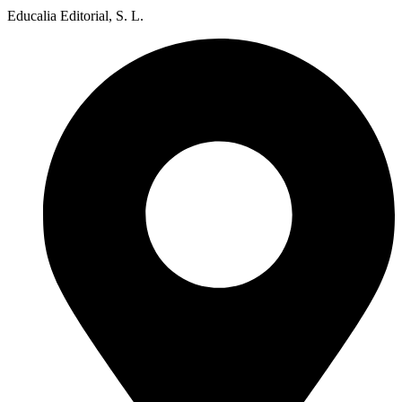
Educalia Editorial, S. L.