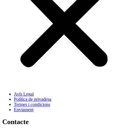
Avís Legal
Política de privadesa
Termes i condicions
Enviament
Contacte