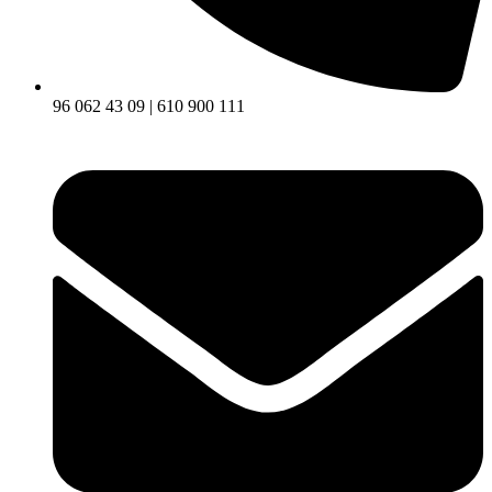
96 062 43 09 | 610 900 111