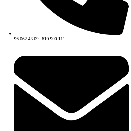
96 062 43 09 | 610 900 111