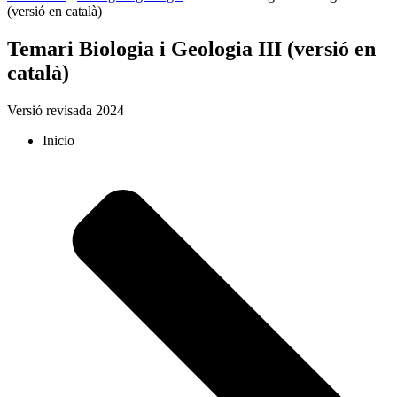
(versió en català)
Temari Biologia i Geologia III (versió en
català)
Versió revisada 2024
Inicio