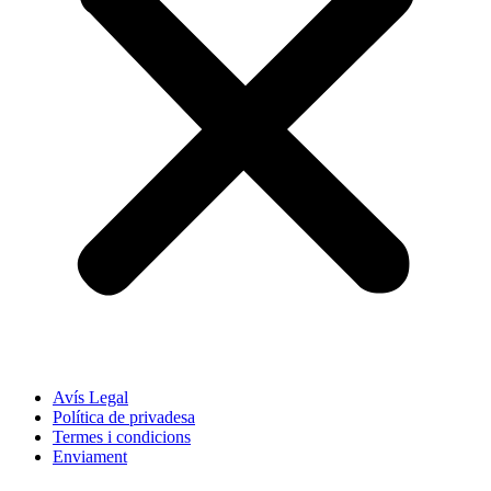
Avís Legal
Política de privadesa
Termes i condicions
Enviament