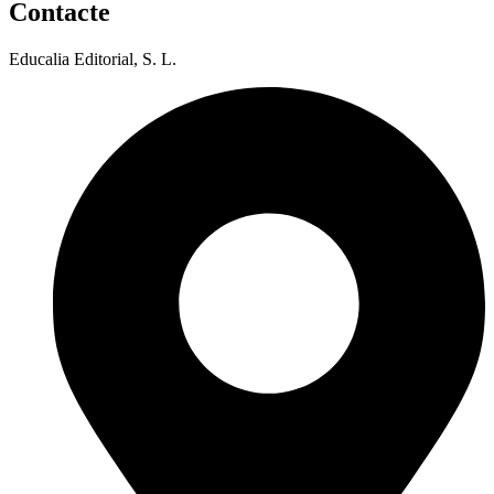
Contacte
Educalia Editorial, S. L.