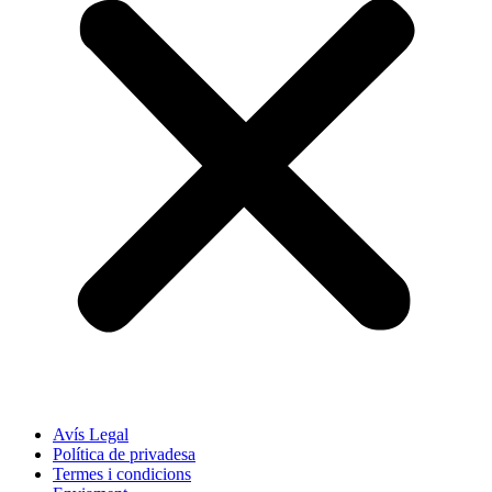
Avís Legal
Política de privadesa
Termes i condicions