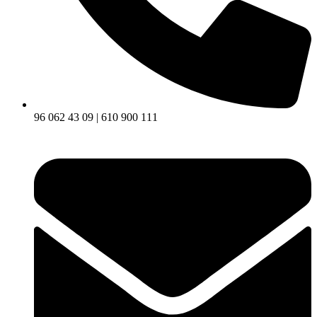
96 062 43 09 | 610 900 111