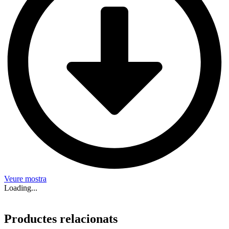
Veure mostra
Loading...
Productes relacionats