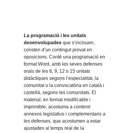
La programació i les unitats
desenvolupades
que s’inclouen,
consten d’un contingut provat en
oposicions. Conté una programació en
format Word, amb les seves defenses
orals de les 6, 9, 12 o 15 unitats
didàctiques segons l’especialitat, la
comunitat o la convocatòria en català i
castellà, segons les comunitats. El
material, en format modificable i
imprimible, acostuma a contenir
annexos legislatius i complementaris a
les defenses, que acostumen a estar
ajustades al temps real de la