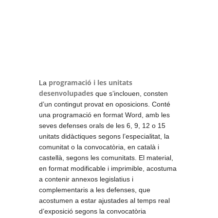
programació i les unitats
La
desenvolupades
que s’inclouen, consten
d’un contingut provat en oposicions. Conté
una programació en format Word, amb les
seves defenses orals de les 6, 9, 12 o 15
unitats didàctiques segons l’especialitat, la
comunitat o la convocatòria, en català i
castellà, segons les comunitats. El material,
en format modificable i imprimible, acostuma
a contenir annexos legislatius i
complementaris a les defenses, que
acostumen a estar ajustades al temps real
d’exposició segons la convocatòria