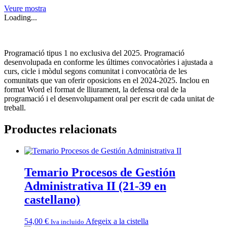
Veure mostra
Loading...
Programació tipus 1 no exclusiva del 2025. Programació
desenvolupada en conforme les últimes convocatòries i ajustada a
curs, cicle i mòdul segons comunitat i convocatòria de les
comunitats que van oferir oposicions en el 2024-2025. Inclou en
format Word el format de lliurament, la defensa oral de la
programació i el desenvolupament oral per escrit de cada unitat de
treball.
Productes relacionats
Temario Procesos de Gestión
Administrativa II (21-39 en
castellano)
54,00
€
Afegeix a la cistella
Iva incluido