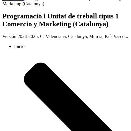
Marketing (Catalunya)
Programació i Unitat de treball tipus 1
Comercio y Marketing (Catalunya)
Versión 2024-2025. C. Valenciana, Catalunya, Murcia, País Vasco...
Inicio