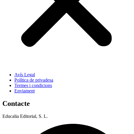
Avís Legal
Política de privadesa
Termes i condicions
Enviament
Contacte
Educalia Editorial, S. L.