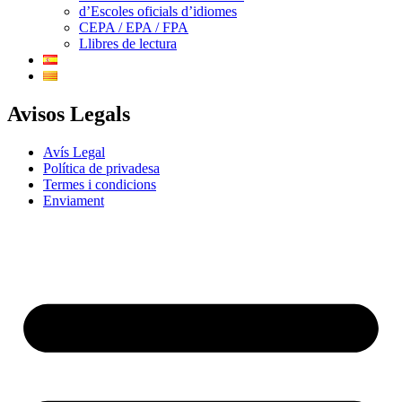
d’Escoles oficials d’idiomes
CEPA / EPA / FPA
Llibres de lectura
Avisos Legals
Avís Legal
Política de privadesa
Termes i condicions
Enviament