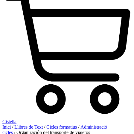
Cistella
Inici
/
Llibres de Text
/
Cicles formatius
/
Administració
cicles
/ Organización del transporte de viajeros