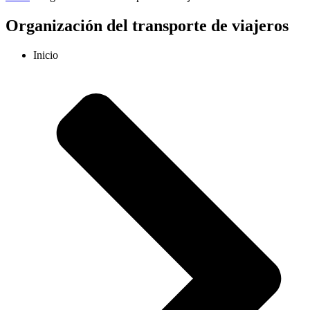
Organización del transporte de viajeros
Inicio