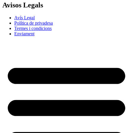
Avisos Legals
Avís Legal
Política de privadesa
Termes i condicions
Enviament