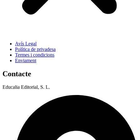
Avís Legal
Política de privadesa
Termes i condicions
Enviament
Contacte
Educalia Editorial, S. L.