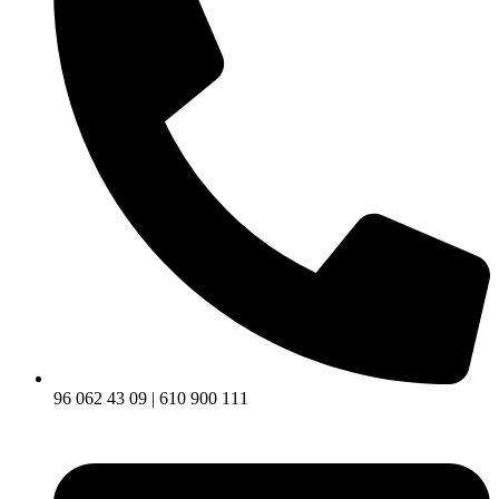
96 062 43 09 | 610 900 111