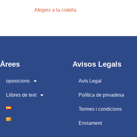
Afegeix a la cistella
Àrees
Avisos Legals
oposicions
Avís Legal
Llibres de text
Política de privadesa
Termes i condicions
Enviament