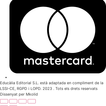
Educàlia Editorial S.L. està adaptada en compliment de la
LSSI-CE, RGPD i LOPD. 2023 . Tots els drets reservats
Dissenyat per Mkolid