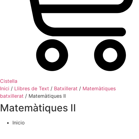
Cistella
Inici
/
Llibres de Text
/
Batxillerat
/
Matemàtiques
batxillerat
/ Matemàtiques II
Matemàtiques II
Inicio