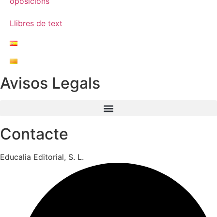
oposicions
Llibres de text
Avisos Legals
Contacte
Educalia Editorial, S. L.