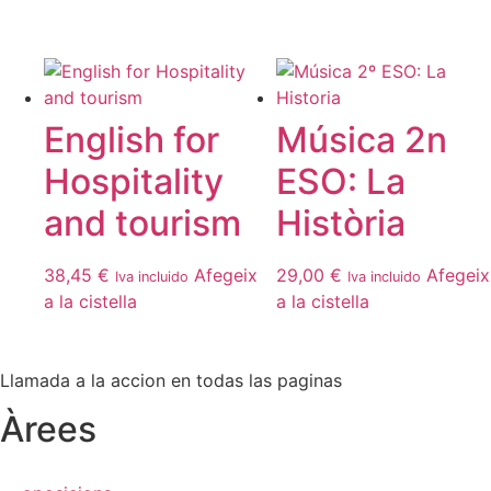
English for
Música 2n
Hospitality
ESO: La
and tourism
Història
38,45
€
Afegeix
29,00
€
Afegeix
Iva incluido
Iva incluido
a la cistella
a la cistella
Llamada a la accion en todas las paginas
Àrees