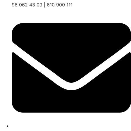
96 062 43 09 | 610 900 111