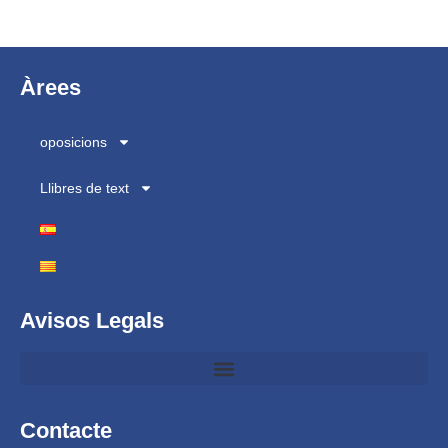
Àrees
oposicions
Llibres de text
Avisos Legals
Contacte