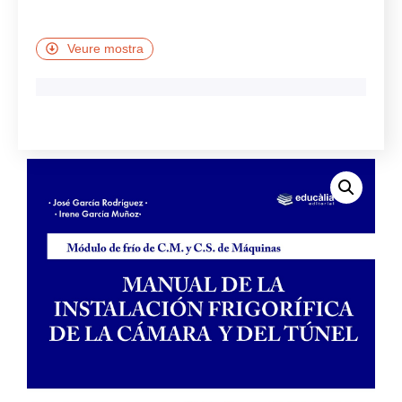
Veure mostra