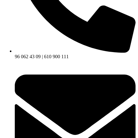
96 062 43 09 | 610 900 111