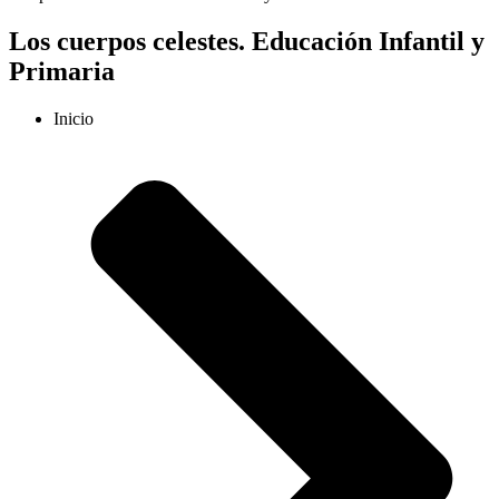
Los cuerpos celestes. Educación Infantil y
Primaria
Inicio