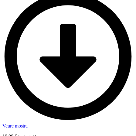
Veure mostra