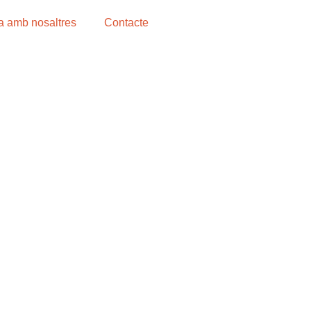
a amb nosaltres
Contacte