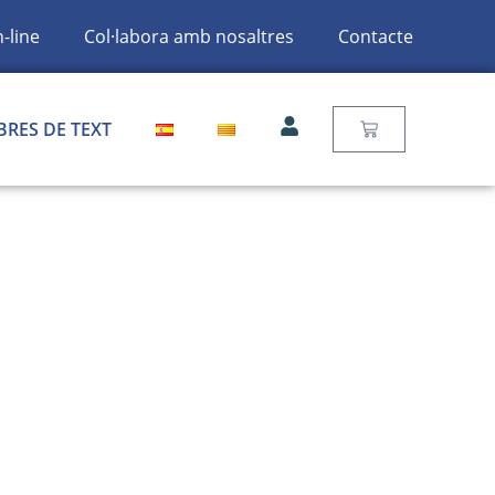
-line
Col·labora amb nosaltres
Contacte
BRES DE TEXT