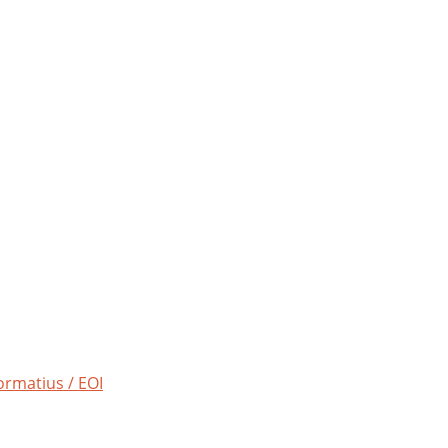
Formatius / EOI