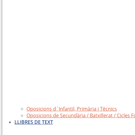
Oposicions d´Infantil, Primària i Tècnics
Oposicions de Secundària / Batxillerat / Cicles 
LLIBRES DE TEXT