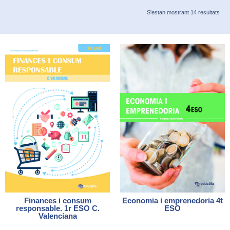
S'estan mostrant 14 resultats
Finances i consum
Economia i emprenedoria 4t
responsable. 1r ESO C.
ESO
Valenciana