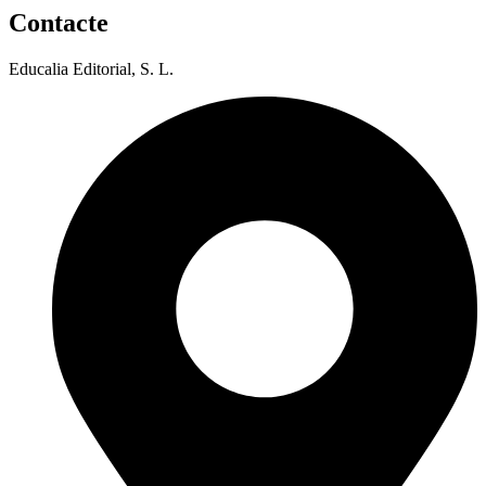
Contacte
Educalia Editorial, S. L.