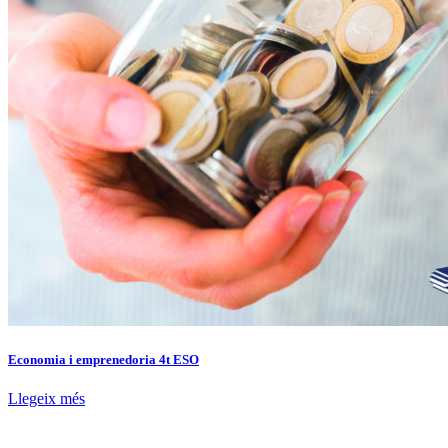
Economia i emprenedoria 4t ESO
Llegeix més