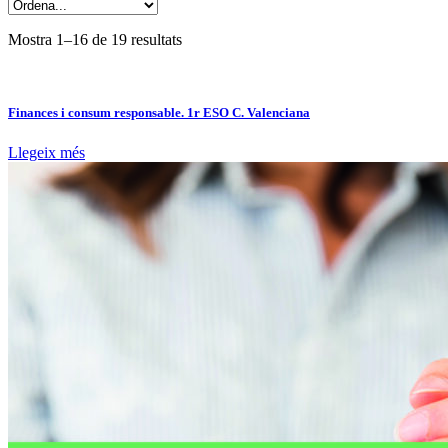
Mostra 1–16 de 19 resultats
Finances i consum responsable. 1r ESO C. Valenciana
Llegeix més