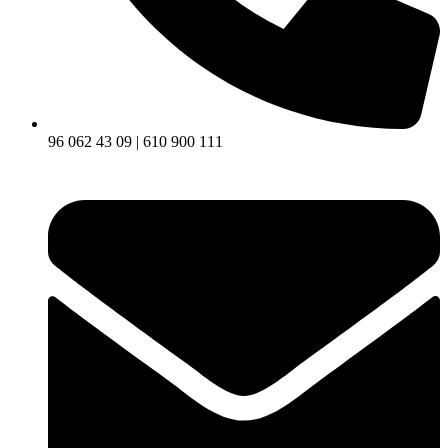
96 062 43 09 | 610 900 111