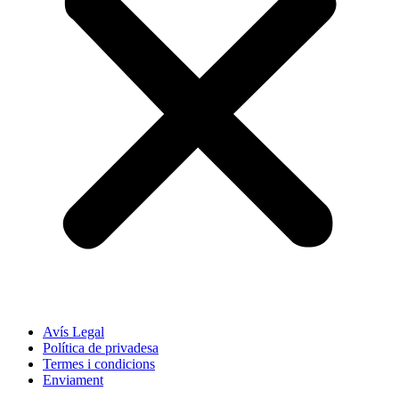
Avís Legal
Política de privadesa
Termes i condicions
Enviament