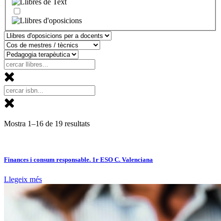
Mostra 1–16 de 19 resultats
Finances i consum responsable. 1r ESO C. Valenciana
Llegeix més